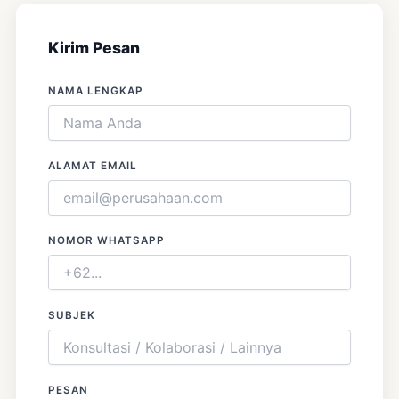
Kirim Pesan
NAMA LENGKAP
ALAMAT EMAIL
NOMOR WHATSAPP
SUBJEK
PESAN