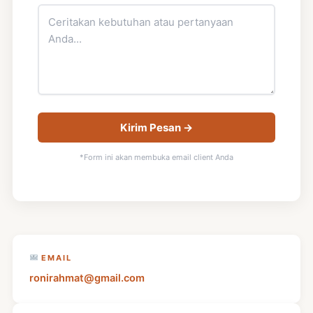
Kirim Pesan →
*Form ini akan membuka email client Anda
EMAIL
ronirahmat@gmail.com